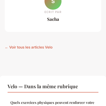
S
ECRIT PAR
Sacha
← Voir tous les articles Velo
Velo — Dans la même rubrique
Quels exercices physiques peuvent renforcer votre