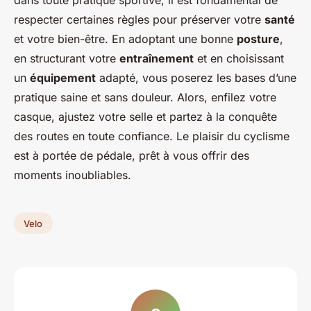
respecter certaines règles pour préserver votre
santé
et votre bien-être. En adoptant une bonne
posture
,
en structurant votre
entraînement
et en choisissant
un
équipement
adapté, vous poserez les bases d’une
pratique saine et sans douleur. Alors, enfilez votre
casque, ajustez votre selle et partez à la conquête
des routes en toute confiance. Le plaisir du cyclisme
est à portée de pédale, prêt à vous offrir des
moments inoubliables.
Velo