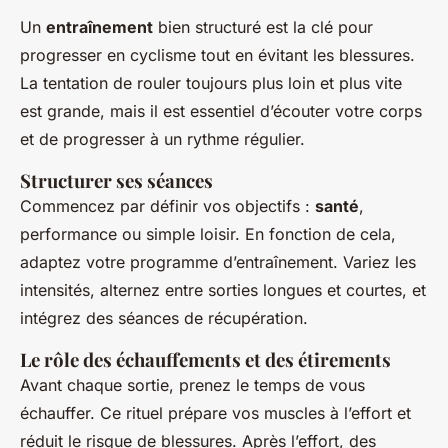
Un
entraînement
bien structuré est la clé pour
progresser en cyclisme tout en évitant les blessures.
La tentation de rouler toujours plus loin et plus vite
est grande, mais il est essentiel d’écouter votre corps
et de progresser à un rythme régulier.
Structurer ses séances
Commencez par définir vos objectifs :
santé
,
performance ou simple loisir. En fonction de cela,
adaptez votre programme d’entraînement. Variez les
intensités, alternez entre sorties longues et courtes, et
intégrez des séances de récupération.
Le rôle des échauffements et des étirements
Avant chaque sortie, prenez le temps de vous
échauffer. Ce rituel prépare vos muscles à l’effort et
réduit le risque de blessures. Après l’effort, des