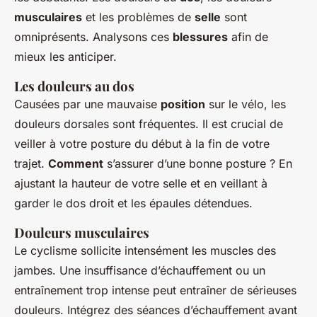
musculaires
et les problèmes de
selle
sont
omniprésents. Analysons ces
blessures
afin de
mieux les anticiper.
Les douleurs au dos
Causées par une mauvaise
position
sur le vélo, les
douleurs dorsales sont fréquentes. Il est crucial de
veiller à votre posture du début à la fin de votre
trajet.
Comment
s’assurer d’une bonne posture ? En
ajustant la hauteur de votre selle et en veillant à
garder le dos droit et les épaules détendues.
Douleurs musculaires
Le cyclisme sollicite intensément les muscles des
jambes. Une insuffisance d’échauffement ou un
entraînement trop intense peut entraîner de sérieuses
douleurs. Intégrez des séances d’échauffement avant