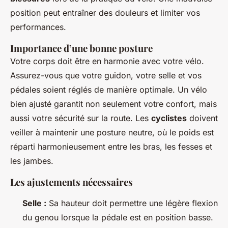
position peut entraîner des douleurs et limiter vos
performances.
Importance d’une bonne posture
Votre corps doit être en harmonie avec votre vélo.
Assurez-vous que votre guidon, votre selle et vos
pédales soient réglés de manière optimale. Un vélo
bien ajusté garantit non seulement votre confort, mais
aussi votre sécurité sur la route. Les
cyclistes
doivent
veiller à maintenir une posture neutre, où le poids est
réparti harmonieusement entre les bras, les fesses et
les jambes.
Les ajustements nécessaires
Selle :
Sa hauteur doit permettre une légère flexion
du genou lorsque la pédale est en position basse.