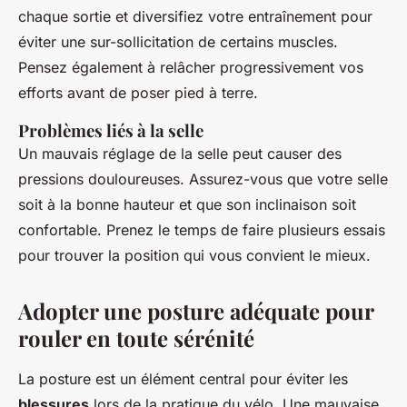
chaque sortie et diversifiez votre entraînement pour
éviter une sur-sollicitation de certains muscles.
Pensez également à relâcher progressivement vos
efforts avant de poser pied à terre.
Problèmes liés à la selle
Un mauvais réglage de la selle peut causer des
pressions douloureuses. Assurez-vous que votre selle
soit à la bonne hauteur et que son inclinaison soit
confortable. Prenez le temps de faire plusieurs essais
pour trouver la position qui vous convient le mieux.
Adopter une posture adéquate pour
rouler en toute sérénité
La posture est un élément central pour éviter les
blessures
lors de la pratique du vélo. Une mauvaise