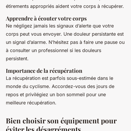
étirements appropriés aident votre corps à récupérer.
Apprendre à écouter votre corps
Ne négligez jamais les signaux d’alerte que votre
corps peut vous envoyer. Une douleur persistante est
un signal d’alarme. N’hésitez pas à faire une pause ou
à consulter un professionnel si les douleurs
persistent.
Importance de la récupération
La récupération est parfois sous-estimée dans le
monde du cyclisme. Accordez-vous des jours de
repos et privilégiez un bon sommeil pour une
meilleure récupération.
Bien choisir son équipement pour
éviter les désagréments