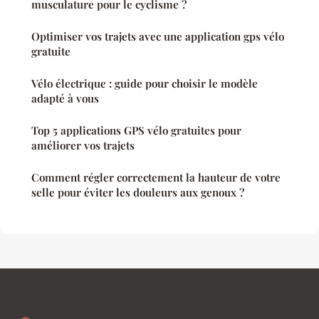
musculature pour le cyclisme ?
Optimiser vos trajets avec une application gps vélo
gratuite
Vélo électrique : guide pour choisir le modèle
adapté à vous
Top 5 applications GPS vélo gratuites pour
améliorer vos trajets
Comment régler correctement la hauteur de votre
selle pour éviter les douleurs aux genoux ?