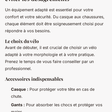
Un équipement adapté est essentiel pour votre
confort et votre sécurité. Du casque aux chaussures,
chaque élément doit être soigneusement choisi pour
répondre à vos besoins.
Le choix du vélo
Avant de débuter, il est crucial de choisir un vélo
adapté à votre morphologie et à votre pratique.
Prenez le temps de vous faire conseiller par un
professionnel.
Accessoires indispensables
Casque :
Pour protéger votre tête en cas de
chute.
Gants :
Pour absorber les chocs et protéger vos
mains.