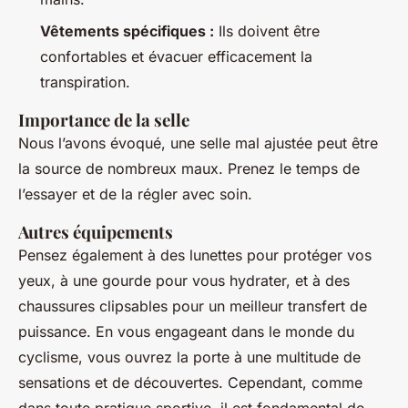
Vêtements spécifiques :
Ils doivent être
confortables et évacuer efficacement la
transpiration.
Importance de la selle
Nous l’avons évoqué, une selle mal ajustée peut être
la source de nombreux maux. Prenez le temps de
l’essayer et de la régler avec soin.
Autres équipements
Pensez également à des lunettes pour protéger vos
yeux, à une gourde pour vous hydrater, et à des
chaussures clipsables pour un meilleur transfert de
puissance. En vous engageant dans le monde du
cyclisme, vous ouvrez la porte à une multitude de
sensations et de découvertes. Cependant, comme
dans toute pratique sportive, il est fondamental de