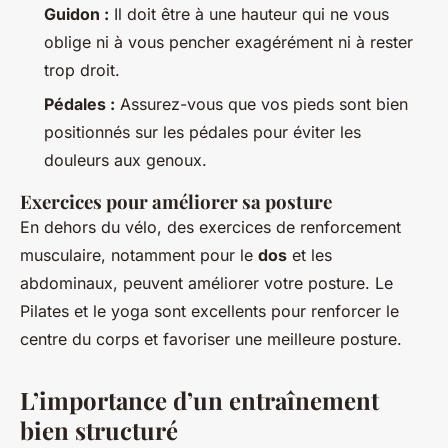
Guidon :
Il doit être à une hauteur qui ne vous
oblige ni à vous pencher exagérément ni à rester
trop droit.
Pédales :
Assurez-vous que vos pieds sont bien
positionnés sur les pédales pour éviter les
douleurs aux genoux.
Exercices pour améliorer sa posture
En dehors du vélo, des exercices de renforcement
musculaire, notamment pour le
dos
et les
abdominaux, peuvent améliorer votre posture. Le
Pilates et le yoga sont excellents pour renforcer le
centre du corps et favoriser une meilleure posture.
L’importance d’un entraînement
bien structuré