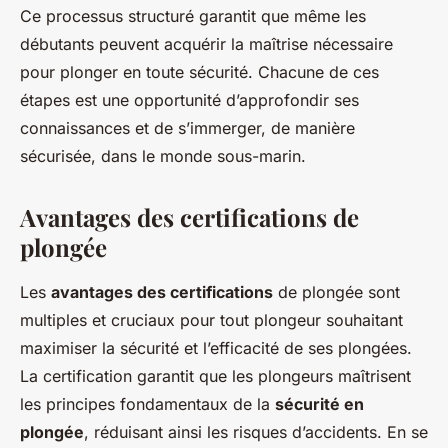
Ce processus structuré garantit que même les
débutants peuvent acquérir la maîtrise nécessaire
pour plonger en toute sécurité. Chacune de ces
étapes est une opportunité d’approfondir ses
connaissances et de s’immerger, de manière
sécurisée, dans le monde sous-marin.
Avantages des certifications de
plongée
Les
avantages des certifications
de plongée sont
multiples et cruciaux pour tout plongeur souhaitant
maximiser la sécurité et l’efficacité de ses plongées.
La certification garantit que les plongeurs maîtrisent
les principes fondamentaux de la
sécurité en
plongée
, réduisant ainsi les risques d’accidents. En se