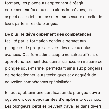
formant, les plongeurs apprennent à réagir
correctement face aux situations imprévues, un
aspect essentiel pour assurer leur sécurité et celle de
leurs partenaires de plongée.
De plus, le
développement des compétences
facilité par la formation continue permet aux
plongeurs de progresser vers des niveaux plus
avancés. Ces formations supplémentaires offrent un
approfondissement des connaissances en matière de
plongée sous-marine, permettant ainsi aux plongeurs
de perfectionner leurs techniques et d’acquérir de
nouvelles compétences spécialisées.
En outre, obtenir une certification de plongée ouvre
également des
opportunités d’emploi
intéressantes.
Les plongeurs certifiés peuvent travailler dans divers