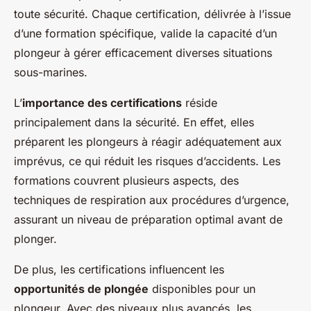
toute sécurité. Chaque certification, délivrée à l’issue
d’une formation spécifique, valide la capacité d’un
plongeur à gérer efficacement diverses situations
sous-marines.
L’
importance des certifications
réside
principalement dans la sécurité. En effet, elles
préparent les plongeurs à réagir adéquatement aux
imprévus, ce qui réduit les risques d’accidents. Les
formations couvrent plusieurs aspects, des
techniques de respiration aux procédures d’urgence,
assurant un niveau de préparation optimal avant de
plonger.
De plus, les certifications influencent les
opportunités de plongée
disponibles pour un
plongeur. Avec des niveaux plus avancés, les