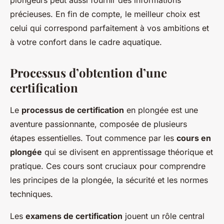
précieuses. En fin de compte, le meilleur choix est
celui qui correspond parfaitement à vos ambitions et
à votre confort dans le cadre aquatique.
Processus d’obtention d’une
certification
Le
processus de certification
en plongée est une
aventure passionnante, composée de plusieurs
étapes essentielles. Tout commence par les
cours en
plongée
qui se divisent en apprentissage théorique et
pratique. Ces cours sont cruciaux pour comprendre
les principes de la plongée, la sécurité et les normes
techniques.
Les
examens de certification
jouent un rôle central