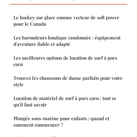
Le hockey sur glace comme vecteur de soft power
pour le Canada
Les baroudeurs boutique randonnée : équipement
d'aventure fiable et adapté
Les meilleures options de location de surf à pors
carn
Trouvez les chaussons de danse parfaits pour votre
style
Location de matériel de surf à pors carn : tout ce
qu'il faut savoir
Plongée sous-marine pour enfants : quand et
comment commencer ?