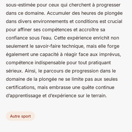
sous-estimée pour ceux qui cherchent à progresser
dans ce domaine. Accumuler des heures de plongée
dans divers environnements et conditions est crucial
pour affiner ses compétences et accroître sa
confiance sous l’eau. Cette expérience enrichit non
seulement le savoir-faire technique, mais elle forge
également une capacité à réagir face aux imprévus,
compétence indispensable pour tout pratiquant
sérieux. Ainsi, le parcours de progression dans le
domaine de la plongée ne se limite pas aux seules
certifications, mais embrasse une quête continue
d’apprentissage et d’expérience sur le terrain.
Autre sport