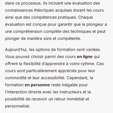
dans ce processus. Ils incluent une évaluation des
connaissances théoriques acquises durant les cours
ainsi que des compétences pratiques. Chaque
évaluation est conçue pour garantir que le plongeur a
une compréhension complète des techniques et peut
plonger de manière sûre et compétente.
Aujourd’hui, les options de formation sont variées.
Vous pouvez choisir parmi des cours
en ligne
qui
offrent la flexibilité d’apprendre à votre rythme. Ces
cours sont particulièrement appréciés pour leur
commodité et leur accessibilité. Cependant, la
formation
en personne
reste inégalée pour
l’interaction directe avec les instructeurs et la
possibilité de recevoir un retour immédiat et
personnalisé.