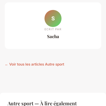
S
ECRIT PAR
Sacha
← Voir tous les articles Autre sport
Autre sport — À lire également