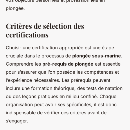
plongée.
Critères de sélection des
certifications
Choisir une certification appropriée est une étape
cruciale dans le processus de
plongée sous-marine
.
Comprendre les
pré-requis de plongée
est essentiel
pour s’assurer que l’on possède les compétences et
l’expérience nécessaires. Les prérequis peuvent
inclure une formation théorique, des tests de natation
ou des leçons pratiques en milieu confiné. Chaque
organisation peut avoir ses spécificités, il est donc
indispensable de vérifier ces critères avant de
s’engager.