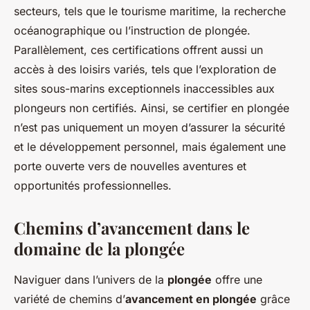
secteurs, tels que le tourisme maritime, la recherche
océanographique ou l’instruction de plongée.
Parallèlement, ces certifications offrent aussi un
accès à des loisirs variés, tels que l’exploration de
sites sous-marins exceptionnels inaccessibles aux
plongeurs non certifiés. Ainsi, se certifier en plongée
n’est pas uniquement un moyen d’assurer la sécurité
et le développement personnel, mais également une
porte ouverte vers de nouvelles aventures et
opportunités professionnelles.
Chemins d’avancement dans le
domaine de la plongée
Naviguer dans l’univers de la
plongée
offre une
variété de chemins d’
avancement en plongée
grâce