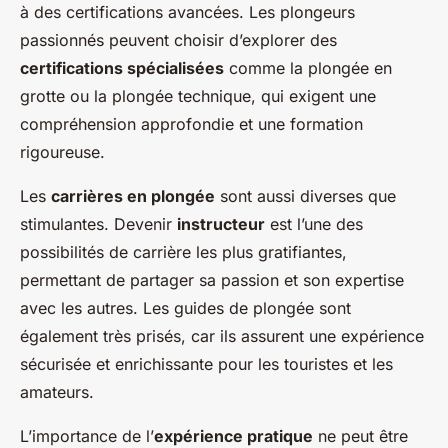
à des certifications avancées. Les plongeurs
passionnés peuvent choisir d’explorer des
certifications spécialisées
comme la plongée en
grotte ou la plongée technique, qui exigent une
compréhension approfondie et une formation
rigoureuse.
Les
carrières en plongée
sont aussi diverses que
stimulantes. Devenir
instructeur
est l’une des
possibilités de carrière les plus gratifiantes,
permettant de partager sa passion et son expertise
avec les autres. Les guides de plongée sont
également très prisés, car ils assurent une expérience
sécurisée et enrichissante pour les touristes et les
amateurs.
L’importance de l’
expérience pratique
ne peut être