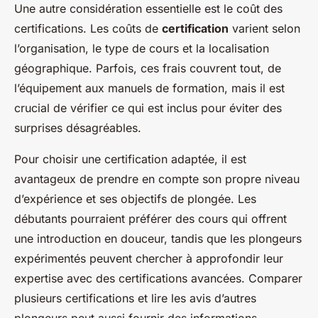
Une autre considération essentielle est le coût des
certifications. Les coûts de
certification
varient selon
l’organisation, le type de cours et la localisation
géographique. Parfois, ces frais couvrent tout, de
l’équipement aux manuels de formation, mais il est
crucial de vérifier ce qui est inclus pour éviter des
surprises désagréables.
Pour choisir une certification adaptée, il est
avantageux de prendre en compte son propre niveau
d’expérience et ses objectifs de plongée. Les
débutants pourraient préférer des cours qui offrent
une introduction en douceur, tandis que les plongeurs
expérimentés peuvent chercher à approfondir leur
expertise avec des certifications avancées. Comparer
plusieurs certifications et lire les avis d’autres
plongeurs peut aussi fournir des informations