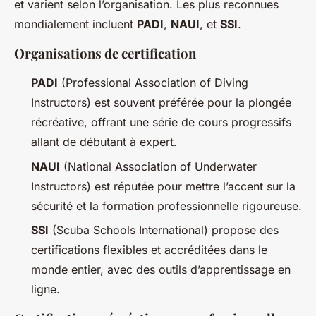
et varient selon l’organisation. Les plus reconnues
mondialement incluent
PADI
,
NAUI
, et
SSI
.
Organisations de certification
PADI
(Professional Association of Diving
Instructors) est souvent préférée pour la plongée
récréative, offrant une série de cours progressifs
allant de débutant à expert.
NAUI
(National Association of Underwater
Instructors) est réputée pour mettre l’accent sur la
sécurité et la formation professionnelle rigoureuse.
SSI
(Scuba Schools International) propose des
certifications flexibles et accréditées dans le
monde entier, avec des outils d’apprentissage en
ligne.