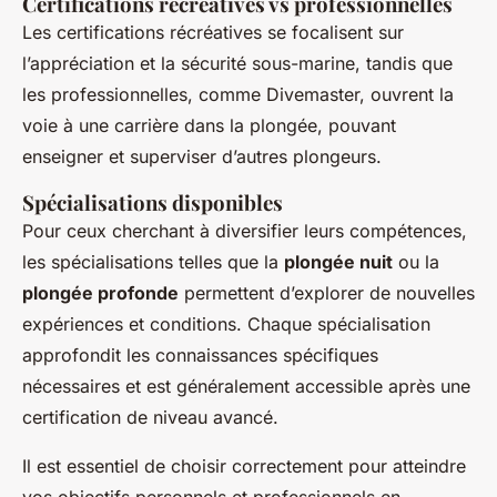
Certifications récréatives vs professionnelles
Les certifications récréatives se focalisent sur
l’appréciation et la sécurité sous-marine, tandis que
les professionnelles, comme Divemaster, ouvrent la
voie à une carrière dans la plongée, pouvant
enseigner et superviser d’autres plongeurs.
Spécialisations disponibles
Pour ceux cherchant à diversifier leurs compétences,
les spécialisations telles que la
plongée nuit
ou la
plongée profonde
permettent d’explorer de nouvelles
expériences et conditions. Chaque spécialisation
approfondit les connaissances spécifiques
nécessaires et est généralement accessible après une
certification de niveau avancé.
Il est essentiel de choisir correctement pour atteindre
vos objectifs personnels et professionnels en